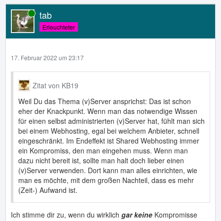
tab
Online
Erleuchteter
17. Februar 2022 um 23:17
Zitat von KB19
Weil Du das Thema (v)Server ansprichst: Das ist schon
eher der Knackpunkt. Wenn man das notwendige Wissen
für einen selbst administrierten (v)Server hat, fühlt man sich
bei einem Webhosting, egal bei welchem Anbieter, schnell
eingeschränkt. Im Endeffekt ist Shared Webhosting immer
ein Kompromiss, den man eingehen muss. Wenn man
dazu nicht bereit ist, sollte man halt doch lieber einen
(v)Server verwenden. Dort kann man alles einrichten, wie
man es möchte, mit dem großen Nachteil, dass es mehr
(Zeit-) Aufwand ist.
Ich stimme dir zu, wenn du wirklich
gar keine
Kompromisse