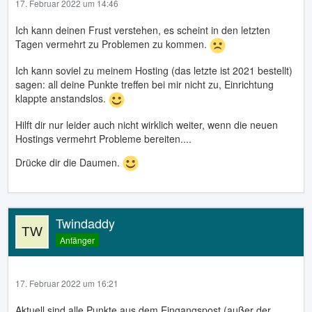
17. Februar 2022 um 14:46
Ich kann deinen Frust verstehen, es scheint in den letzten
Tagen vermehrt zu Problemen zu kommen.
Ich kann soviel zu meinem Hosting (das letzte ist 2021 bestellt)
sagen: all deine Punkte treffen bei mir nicht zu, Einrichtung
klappte anstandslos.
Hilft dir nur leider auch nicht wirklich weiter, wenn die neuen
Hostings vermehrt Probleme bereiten....
Drücke dir die Daumen.
Twindaddy
Anfänger
17. Februar 2022 um 16:21
Aktuell sind alle Punkte aus dem Eingangspost (außer der