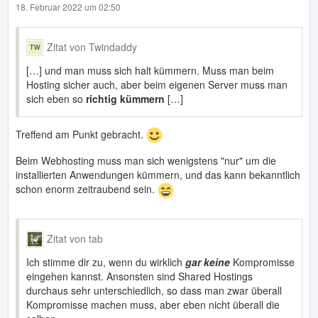
18. Februar 2022 um 02:50
Zitat von Twindaddy
[…] und man muss sich halt kümmern. Muss man beim
Hosting sicher auch, aber beim eigenen Server muss man
sich eben so
richtig kümmern
[…]
Treffend am Punkt gebracht.
Beim Webhosting muss man sich wenigstens "nur" um die
installierten Anwendungen kümmern, und das kann bekanntlich
schon enorm zeitraubend sein.
Zitat von tab
Ich stimme dir zu, wenn du wirklich
gar keine
Kompromisse
eingehen kannst. Ansonsten sind Shared Hostings
durchaus sehr unterschiedlich, so dass man zwar überall
Kompromisse machen muss, aber eben nicht überall die