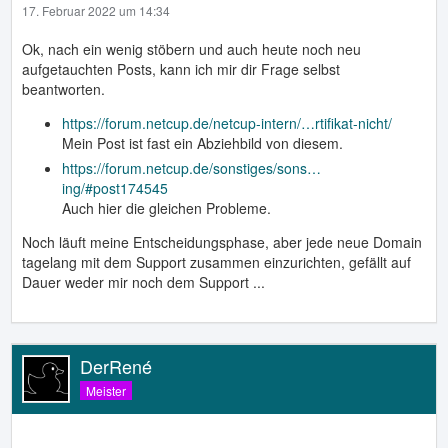
17. Februar 2022 um 14:34
Ok, nach ein wenig stöbern und auch heute noch neu
aufgetauchten Posts, kann ich mir dir Frage selbst
beantworten.
https://forum.netcup.de/netcup-intern/…rtifikat-nicht/
Mein Post ist fast ein Abziehbild von diesem.
https://forum.netcup.de/sonstiges/sons…
ing/#post174545
Auch hier die gleichen Probleme.
Noch läuft meine Entscheidungsphase, aber jede neue Domain
tagelang mit dem Support zusammen einzurichten, gefällt auf
Dauer weder mir noch dem Support ...
DerRené
Meister