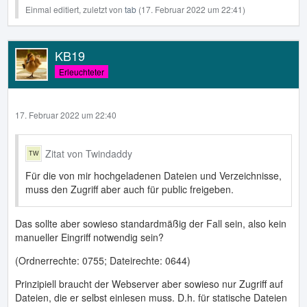
Einmal editiert, zuletzt von
tab
(
17. Februar 2022 um 22:41
)
KB19
Erleuchteter
17. Februar 2022 um 22:40
Zitat von Twindaddy
Für die von mir hochgeladenen Dateien und Verzeichnisse,
muss den Zugriff aber auch für public freigeben.
Das sollte aber sowieso standardmäßig der Fall sein, also kein
manueller Eingriff notwendig sein?
(Ordnerrechte: 0755; Dateirechte: 0644)
Prinzipiell braucht der Webserver aber sowieso nur Zugriff auf
Dateien, die er selbst einlesen muss. D.h. für statische Dateien