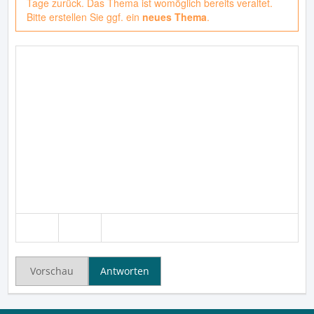
Tage zurück. Das Thema ist womöglich bereits veraltet.
Bitte erstellen Sie ggf. ein
neues Thema
.
Vorschau
Antworten