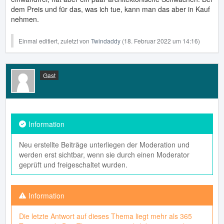
dem Preis und für das, was ich tue, kann man das aber in Kauf
nehmen.
Einmal editiert, zuletzt von
Twindaddy
(
18. Februar 2022 um 14:16
)
Gast
Neu erstellte Beiträge unterliegen der Moderation und
werden erst sichtbar, wenn sie durch einen Moderator
geprüft und freigeschaltet wurden.
Die letzte Antwort auf dieses Thema liegt mehr als 365