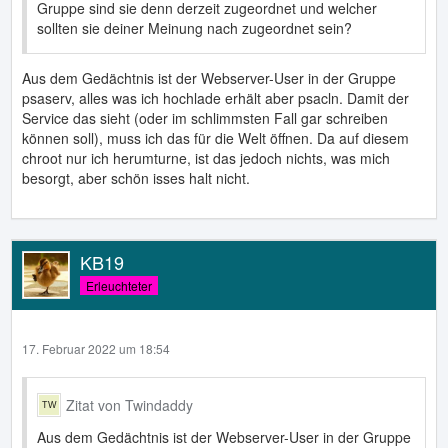
Gruppe sind sie denn derzeit zugeordnet und welcher
sollten sie deiner Meinung nach zugeordnet sein?
Aus dem Gedächtnis ist der Webserver-User in der Gruppe
psaserv, alles was ich hochlade erhält aber psacln. Damit der
Service das sieht (oder im schlimmsten Fall gar schreiben
können soll), muss ich das für die Welt öffnen. Da auf diesem
chroot nur ich herumturne, ist das jedoch nichts, was mich
besorgt, aber schön isses halt nicht.
KB19
Erleuchteter
17. Februar 2022 um 18:54
Zitat von Twindaddy
Aus dem Gedächtnis ist der Webserver-User in der Gruppe