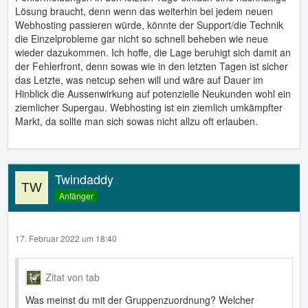
Lösung braucht, denn wenn das weiterhin bei jedem neuen
Webhosting passieren würde, könnte der Support/die Technik
die Einzelprobleme gar nicht so schnell beheben wie neue
wieder dazukommen. Ich hoffe, die Lage beruhigt sich damit an
der Fehlerfront, denn sowas wie in den letzten Tagen ist sicher
das Letzte, was netcup sehen will und wäre auf Dauer im
Hinblick die Aussenwirkung auf potenzielle Neukunden wohl ein
ziemlicher Supergau. Webhosting ist ein ziemlich umkämpfter
Markt, da sollte man sich sowas nicht allzu oft erlauben.
Twindaddy
Anfänger
17. Februar 2022 um 18:40
Zitat von tab
Was meinst du mit der Gruppenzuordnung? Welcher