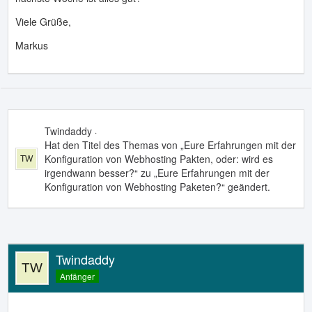
Viele Grüße,
Markus
Twindaddy
16. Februar 2022 um 21:11
Hat den Titel des Themas von „Eure Erfahrungen mit der
Konfiguration von Webhosting Pakten, oder: wird es
irgendwann besser?“ zu „Eure Erfahrungen mit der
Konfiguration von Webhosting Paketen?“ geändert.
Twindaddy
Anfänger