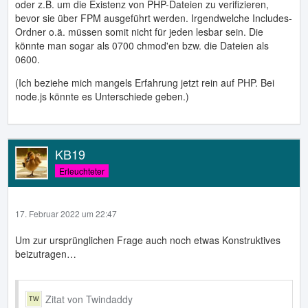
oder z.B. um die Existenz von PHP-Dateien zu verifizieren,
bevor sie über FPM ausgeführt werden. Irgendwelche Includes-
Ordner o.ä. müssen somit nicht für jeden lesbar sein. Die
könnte man sogar als 0700 chmod'en bzw. die Dateien als
0600.
(Ich beziehe mich mangels Erfahrung jetzt rein auf PHP. Bei
node.js könnte es Unterschiede geben.)
KB19
Erleuchteter
17. Februar 2022 um 22:47
Um zur ursprünglichen Frage auch noch etwas Konstruktives
beizutragen…
Zitat von Twindaddy