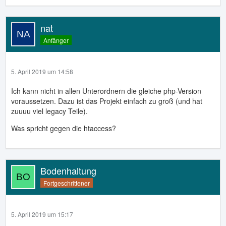
nat
Anfänger
5. April 2019 um 14:58
Ich kann nicht in allen Unterordnern die gleiche php-Version
voraussetzen. Dazu ist das Projekt einfach zu groß (und hat
zuuuu viel legacy Teile).
Was spricht gegen die htaccess?
Bodenhaltung
Fortgeschrittener
5. April 2019 um 15:17