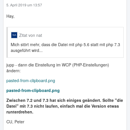
5. April 2019 um 13:57
Hay,
Zitat von nat
Mich stört mehr, dass die Datei mit php 5.6 statt mit php 7.3
ausgeführt wird...
jupp - dann die Einstellung im WCP (PHP-Einstellungen)
ändern:
pasted-from-clipboard.png
pasted-from-clipboard.png
Zwischen 7.2 und 7.3 hat sich einiges geändert. Sollte "die
Datei" mit 7.3 nicht laufen, einfach mal die Version etwas
runterdrehen.
CU, Peter