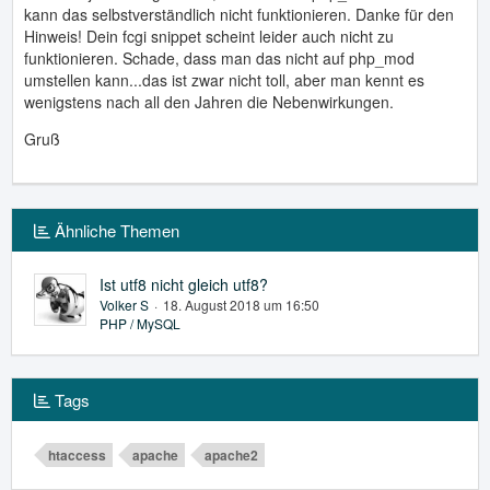
kann das selbstverständlich nicht funktionieren. Danke für den
Hinweis! Dein fcgi snippet scheint leider auch nicht zu
funktionieren. Schade, dass man das nicht auf php_mod
umstellen kann...das ist zwar nicht toll, aber man kennt es
wenigstens nach all den Jahren die Nebenwirkungen.
Gruß
Ähnliche Themen
Ist utf8 nicht gleich utf8?
Volker S
18. August 2018 um 16:50
PHP / MySQL
Tags
htaccess
apache
apache2