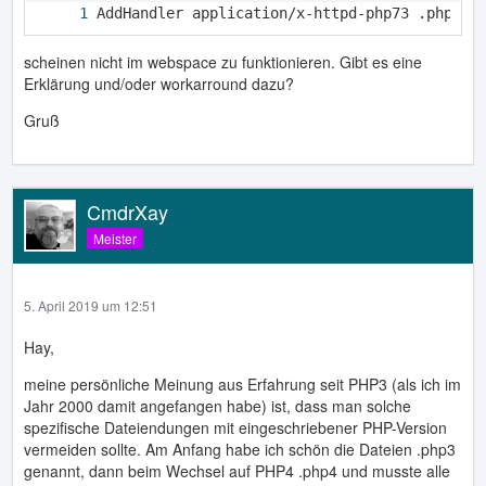
AddHandler application/x-httpd-php73 .php7
scheinen nicht im webspace zu funktionieren. Gibt es eine
Erklärung und/oder workarround dazu?
Gruß
CmdrXay
Meister
5. April 2019 um 12:51
Hay,
meine persönliche Meinung aus Erfahrung seit PHP3 (als ich im
Jahr 2000 damit angefangen habe) ist, dass man solche
spezifische Dateiendungen mit eingeschriebener PHP-Version
vermeiden sollte. Am Anfang habe ich schön die Dateien .php3
genannt, dann beim Wechsel auf PHP4 .php4 und musste alle