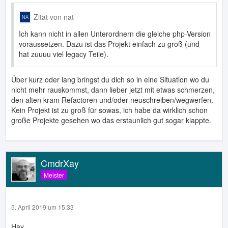
Zitat von nat
Ich kann nicht in allen Unterordnern die gleiche php-Version
voraussetzen. Dazu ist das Projekt einfach zu groß (und
hat zuuuu viel legacy Teile).
Über kurz oder lang bringst du dich so in eine Situation wo du
nicht mehr rauskommst, dann lieber jetzt mit etwas schmerzen,
den alten kram Refactoren und/oder neuschreiben/wegwerfen.
Kein Projekt ist zu groß für sowas, ich habe da wirklich schon
große Projekte gesehen wo das erstaunlich gut sogar klappte.
CmdrXay
Meister
5. April 2019 um 15:33
Hay,