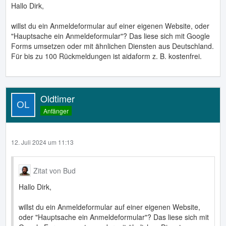
Hallo Dirk,
willst du ein Anmeldeformular auf einer eigenen Website, oder
"Hauptsache ein Anmeldeformular"? Das liese sich mit Google
Forms umsetzen oder mit ähnlichen Diensten aus Deutschland.
Für bis zu 100 Rückmeldungen ist aidaform z. B. kostenfrei.
Oldtimer
Anfänger
12. Juli 2024 um 11:13
Zitat von Bud
Hallo Dirk,
willst du ein Anmeldeformular auf einer eigenen Website,
oder "Hauptsache ein Anmeldeformular"? Das liese sich mit