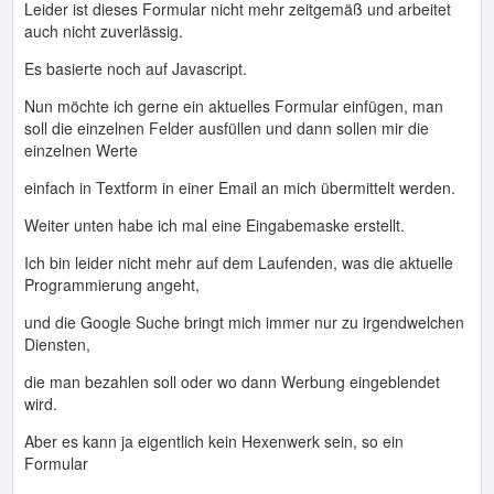
Leider ist dieses Formular nicht mehr zeitgemäß und arbeitet
auch nicht zuverlässig.
Es basierte noch auf Javascript.
Nun möchte ich gerne ein aktuelles Formular einfügen, man
soll die einzelnen Felder ausfüllen und dann sollen mir die
einzelnen Werte
einfach in Textform in einer Email an mich übermittelt werden.
Weiter unten habe ich mal eine Eingabemaske erstellt.
Ich bin leider nicht mehr auf dem Laufenden, was die aktuelle
Programmierung angeht,
und die Google Suche bringt mich immer nur zu irgendwelchen
Diensten,
die man bezahlen soll oder wo dann Werbung eingeblendet
wird.
Aber es kann ja eigentlich kein Hexenwerk sein, so ein
Formular