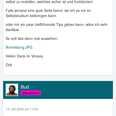
selbst zu erstellen, welches sicher ist und funktioniert.
Falls jemand eine gute Seite kennt, wo ich es mir im
Selbststudium beibringen kann
oder mir ein paar zielführende Tips geben kann, wäre ich sehr
dankbar.
So soll das dann mal aussehen:
Anmeldung.JPG
Vielen Dank im Voraus,
Dirk
Bud
Erleuchteter
12. Juli 2024 um 11:04