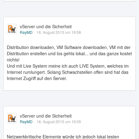
vServer und die Sicherheit
RayMD
16. August 2015 um 19:58
Distribution downloaden, VM Software downloaden, VM mit der
Distribution erstellen und los gehts lokal... und das ganze kostet
nichts!
Und mit Live System meine ich auch LIVE System, welches im
Internet rumlungert. Solang Schwachstellen offen sind hat das
Internet Zugriff auf den Server.
vServer und die Sicherheit
RayMD
16. August 2015 um 19:09
Netzwerkkritische Elemente würde ich jedoch lokal testen