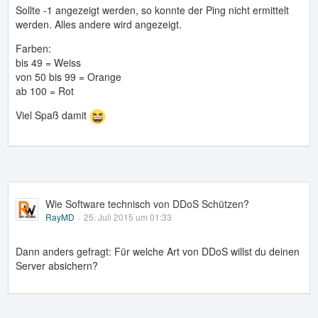
Sollte -1 angezeigt werden, so konnte der Ping nicht ermittelt
werden. Alles andere wird angezeigt.
Farben:
bis 49 = Weiss
von 50 bis 99 = Orange
ab 100 = Rot
Viel Spaß damit
Wie Software technisch von DDoS Schützen?
RayMD
25. Juli 2015 um 01:33
Dann anders gefragt: Für welche Art von DDoS willst du deinen
Server absichern?