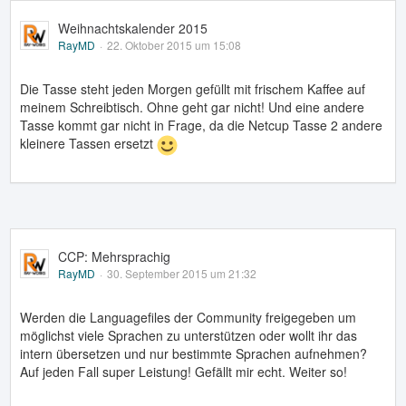
Weihnachtskalender 2015
RayMD
22. Oktober 2015 um 15:08
Die Tasse steht jeden Morgen gefüllt mit frischem Kaffee auf
meinem Schreibtisch. Ohne geht gar nicht! Und eine andere
Tasse kommt gar nicht in Frage, da die Netcup Tasse 2 andere
kleinere Tassen ersetzt
CCP: Mehrsprachig
RayMD
30. September 2015 um 21:32
Werden die Languagefiles der Community freigegeben um
möglichst viele Sprachen zu unterstützen oder wollt ihr das
intern übersetzen und nur bestimmte Sprachen aufnehmen?
Auf jeden Fall super Leistung! Gefällt mir echt. Weiter so!