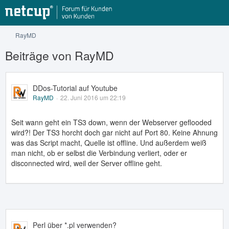
RayMD
Beiträge von RayMD
DDos-Tutorial auf Youtube
RayMD
22. Juni 2016 um 22:19
Seit wann geht ein TS3 down, wenn der Webserver geflooded
wird?! Der TS3 horcht doch gar nicht auf Port 80. Keine Ahnung
was das Script macht, Quelle ist offline. Und außerdem weiß
man nicht, ob er selbst die Verbindung verliert, oder er
disconnected wird, weil der Server offline geht.
Perl über *.pl verwenden?