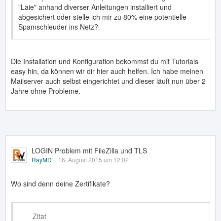
"Laie" anhand diverser Anleitungen installiert und
abgesichert oder stelle ich mir zu 80% eine potentielle
Spamschleuder ins Netz?
Die Installation und Konfiguration bekommst du mit Tutorials
easy hin, da können wir dir hier auch helfen. Ich habe meinen
Mailserver auch selbst eingerichtet und dieser läuft nun über 2
Jahre ohne Probleme.
LOGIN Problem mit FileZilla und TLS
RayMD
16. August 2015 um 12:02
Wo sind denn deine Zertifikate?
Zitat