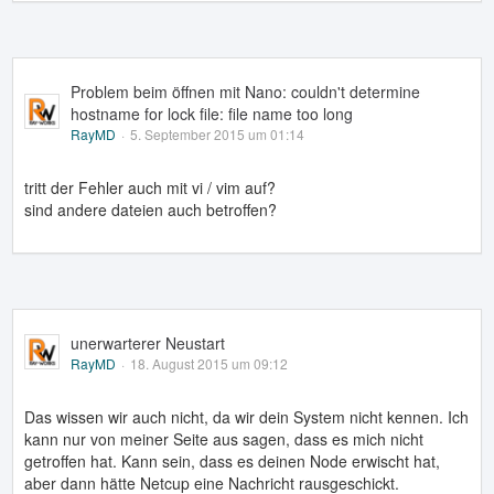
Problem beim öffnen mit Nano: couldn't determine
hostname for lock file: file name too long
RayMD
5. September 2015 um 01:14
tritt der Fehler auch mit vi / vim auf?
sind andere dateien auch betroffen?
unerwarterer Neustart
RayMD
18. August 2015 um 09:12
Das wissen wir auch nicht, da wir dein System nicht kennen. Ich
kann nur von meiner Seite aus sagen, dass es mich nicht
getroffen hat. Kann sein, dass es deinen Node erwischt hat,
aber dann hätte Netcup eine Nachricht rausgeschickt.