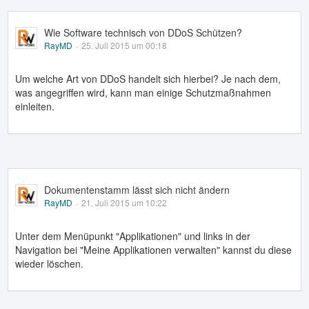
Wie Software technisch von DDoS Schützen?
RayMD
25. Juli 2015 um 00:18
Um welche Art von DDoS handelt sich hierbei? Je nach dem,
was angegriffen wird, kann man einige Schutzmaßnahmen
einleiten.
Dokumentenstamm lässt sich nicht ändern
RayMD
21. Juli 2015 um 10:22
Unter dem Menüpunkt "Applikationen" und links in der
Navigation bei "Meine Applikationen verwalten" kannst du diese
wieder löschen.