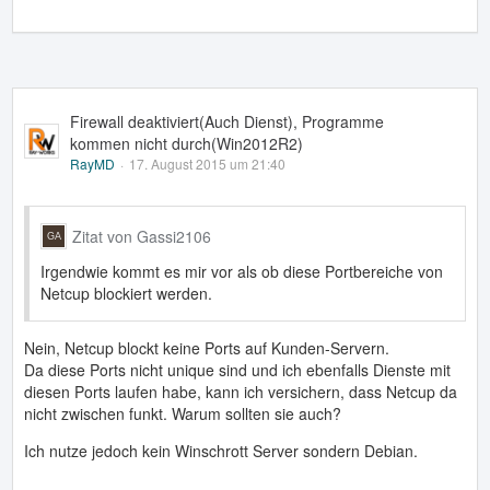
Firewall deaktiviert(Auch Dienst), Programme
kommen nicht durch(Win2012R2)
RayMD
17. August 2015 um 21:40
Zitat von Gassi2106
Irgendwie kommt es mir vor als ob diese Portbereiche von
Netcup blockiert werden.
Nein, Netcup blockt keine Ports auf Kunden-Servern.
Da diese Ports nicht unique sind und ich ebenfalls Dienste mit
diesen Ports laufen habe, kann ich versichern, dass Netcup da
nicht zwischen funkt. Warum sollten sie auch?
Ich nutze jedoch kein Winschrott Server sondern Debian.