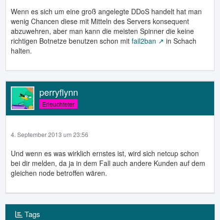
Wenn es sich um eine groß angelegte DDoS handelt hat man
wenig Chancen diese mit Mitteln des Servers konsequent
abzuwehren, aber man kann die meisten Spinner die keine
richtigen Botnetze benutzen schon mit
fail2ban
in Schach
halten.
perryflynn
Erleuchteter
4. September 2013 um 23:56
Und wenn es was wirklich ernstes ist, wird sich netcup schon
bei dir melden, da ja in dem Fall auch andere Kunden auf dem
gleichen node betroffen wären.
Tags