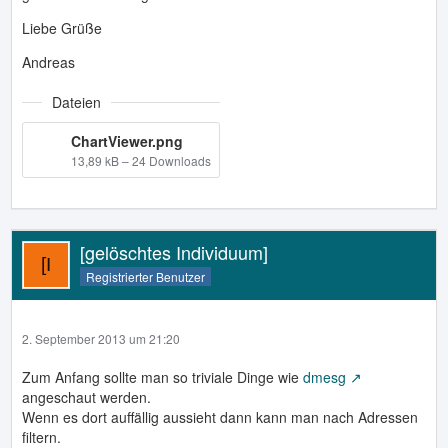
Liebe Grüße
Andreas
Dateien
ChartViewer.png
13,89 kB – 24 Downloads
[gelöschtes Individuum]
Registrierter Benutzer
2. September 2013 um 21:20
Zum Anfang sollte man so triviale Dinge wie
dmesg
angeschaut werden.
Wenn es dort auffällig aussieht dann kann man nach Adressen
filtern.