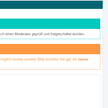
rch einen Moderator geprüft und freigeschaltet wurden.
lich bereits veraltet. Bitte erstellen Sie ggf. ein
neues