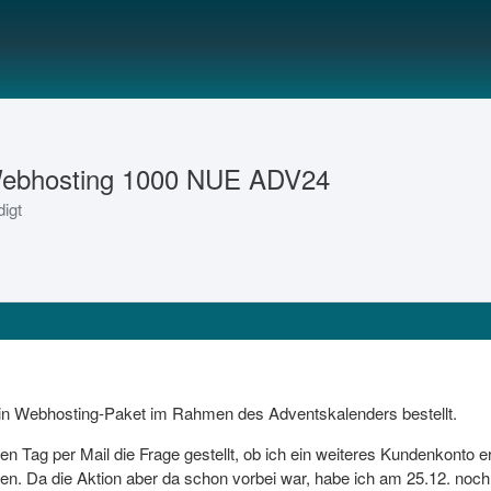
 Webhosting 1000 NUE ADV24
digt
ein Webhosting-Paket im Rahmen des Adventskalenders bestellt.
n Tag per Mail die Frage gestellt, ob ich ein weiteres Kundenkonto 
en. Da die Aktion aber da schon vorbei war, habe ich am 25.12. noch 