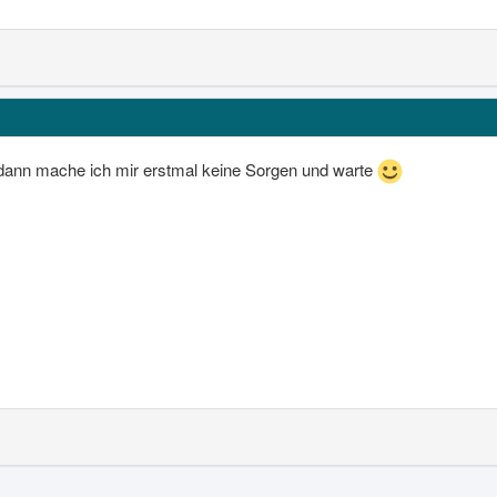
r, dann mache ich mir erstmal keine Sorgen und warte