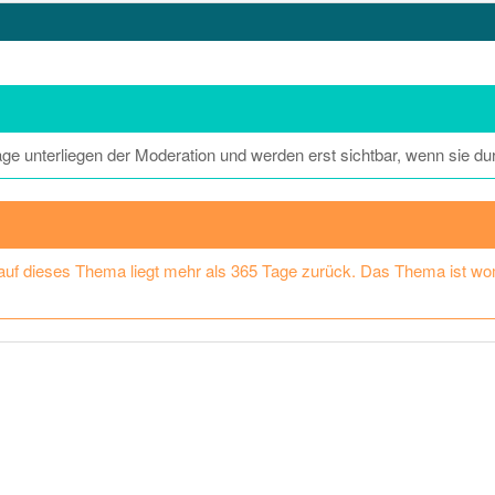
räge unterliegen der Moderation und werden erst sichtbar, wenn sie du
 auf dieses Thema liegt mehr als 365 Tage zurück. Das Thema ist womög