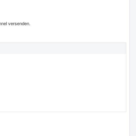
nnel versenden.