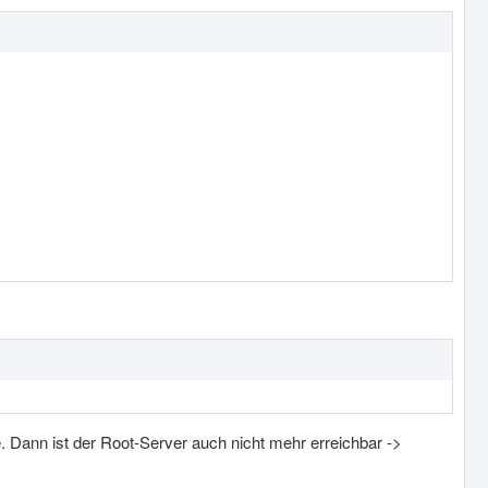
. Dann ist der Root-Server auch nicht mehr erreichbar ->