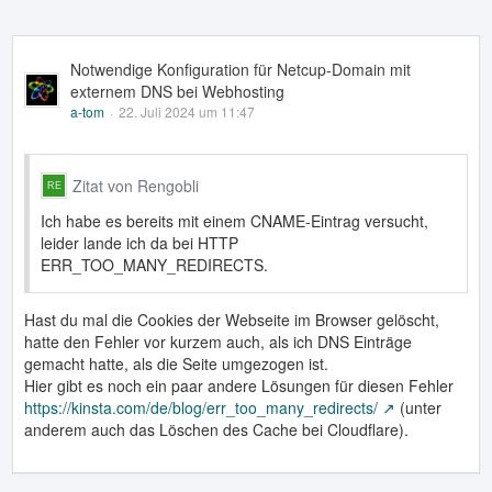
Notwendige Konfiguration für Netcup-Domain mit
externem DNS bei Webhosting
a-tom
22. Juli 2024 um 11:47
Zitat von Rengobli
Ich habe es bereits mit einem CNAME-Eintrag versucht,
leider lande ich da bei HTTP
ERR_TOO_MANY_REDIRECTS.
Hast du mal die Cookies der Webseite im Browser gelöscht,
hatte den Fehler vor kurzem auch, als ich DNS Einträge
gemacht hatte, als die Seite umgezogen ist.
Hier gibt es noch ein paar andere Lösungen für diesen Fehler
https://kinsta.com/de/blog/err_too_many_redirects/
(unter
anderem auch das Löschen des Cache bei Cloudflare).