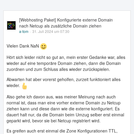
[Webhosting Paket] Konfigurierte externe Domain
nach Netcup als zusätzliche Domain ziehen
a-tom
31. Juli 2024 um 07:30
Vielen Dank NaN
Hört sich leider nicht so gut an, mein erster Gedanke war, alles
wieder auf eine temporäre Domain ziehen, dann die Domain
zuordnen und zum Schluss alles wieder zurückspielen.
Abwarten hat aber vorerst geholfen, zurzeit funktioniert alles
wieder.
Also gehe ich davon aus, was meiner Meinung nach auch
normal ist, dass man eine vorher externe Domain zu Netcup
ziehen kann und diese dann wie die externe konfiguriert. Es
dauert halt nur, da die Domain beim Umzug selber erst einmal
geparkt wird, bevor sie bei Netcup registriert wird.
Es greifen auch erst einmal die Zone Konfigurationen TTL,