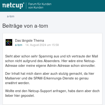
a-tom
Beiträge von a-tom
Das längste Thema
a-tom
14. August 2024 um 15:58
Sieht aber schon sehr Spammig aus und ich vertraute der Mail
schon nicht aufgrund des Absenders. Hier wäre eine Netcup-
Adresse oder meine eigene Admin-Adresse schon sinnvoller.
Der Inhalt hat mich dann aber auch stutzig gemacht, da hier
Mailserver und die SPAM-Erkennungs-Dienste so genau
erwähnt werden.
Wollte erst den Netcup-Support anfragen, habs dann aber doch
lieber hier gepostet.