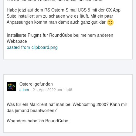
Habe jetzt auf dem RS Ostern S mal UCS 5 mit der OX App
Suite installiert um zu schauen wie es läuft. Mit ein paar
Anpassungen kommt man damit auch ganz gut klar
Installierte Plugins für RoundCube bei meinem anderen
Webspace
pasted-from-clipboard.png
Osterei gefunden
a-tom
21. April 2022 um 11:48
Was für ein Mailclient hat man bei Webhosting 2000? Kann mir
das jemand beantworten?
Woanders habe ich RoundCube.