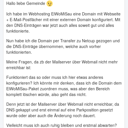
Hallo liebe Gemeinde
Ich habe im Webhosting EiWoMiSau eine Domain mit Webseite
+ E-Mail-Postfächer mit einer externen Domain konfiguriert. Mit
den DNS-Einträgen war jetzt auch alles soweit gut und alles
funktionierte.
Nun habe ich die Domain per Transfer zu Netcup gezogen und
die DNS-Einträge übernommen, welche auch vorher
funktionierten.
Meine Fragen, da zb der Mailserver über Webmail nicht mehr
erreichbar ist:
Funktioniert das so oder muss ich hier etwas anderes
konfigurieren? Ich könnte mir denken, dass ich die Domain dem
EiWoMiSau-Paket zuordnen muss, was aber den Bereich
komplett löschen würde, also geht das nicht.
Denn jetzt ist der Mailserver über Webmail nicht erreichbar, da
DNS gekappt und erst einmal auf eine Parkposition gesetzt
wurde oder aber auch die Änderung noch dauert.
Vielleicht muss ich auch ruhig bleiben und erstmal abwarten?