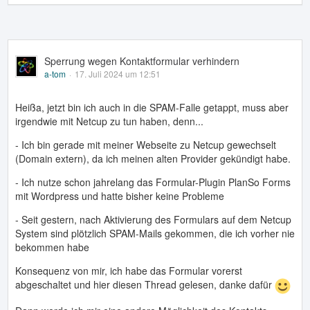
Sperrung wegen Kontaktformular verhindern
a-tom
17. Juli 2024 um 12:51
Heißa, jetzt bin ich auch in die SPAM-Falle getappt, muss aber
irgendwie mit Netcup zu tun haben, denn...
- Ich bin gerade mit meiner Webseite zu Netcup gewechselt
(Domain extern), da ich meinen alten Provider gekündigt habe.
- Ich nutze schon jahrelang das Formular-Plugin PlanSo Forms
mit Wordpress und hatte bisher keine Probleme
- Seit gestern, nach Aktivierung des Formulars auf dem Netcup
System sind plötzlich SPAM-Mails gekommen, die ich vorher nie
bekommen habe
Konsequenz von mir, ich habe das Formular vorerst
abgeschaltet und hier diesen Thread gelesen, danke dafür