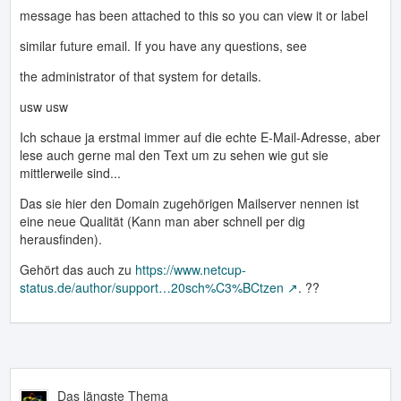
message has been attached to this so you can view it or label
similar future email. If you have any questions, see
the administrator of that system for details.
usw usw
Ich schaue ja erstmal immer auf die echte E-Mail-Adresse, aber
lese auch gerne mal den Text um zu sehen wie gut sie
mittlerweile sind...
Das sie hier den Domain zugehörigen Mailserver nennen ist
eine neue Qualität (Kann man aber schnell per dig
herausfinden).
Gehört das auch zu
https://www.netcup-
status.de/author/support…20sch%C3%BCtzen
. ??
Das längste Thema