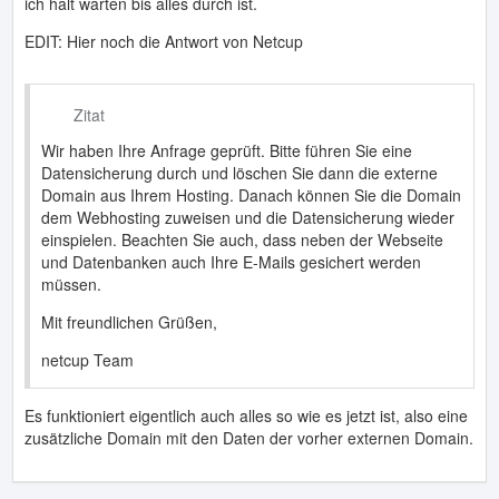
ich halt warten bis alles durch ist.
EDIT: Hier noch die Antwort von Netcup
Zitat
Wir haben Ihre Anfrage geprüft. Bitte führen Sie eine
Datensicherung durch und löschen Sie dann die externe
Domain aus Ihrem Hosting. Danach können Sie die Domain
dem Webhosting zuweisen und die Datensicherung wieder
einspielen. Beachten Sie auch, dass neben der Webseite
und Datenbanken auch Ihre E-Mails gesichert werden
müssen.
Mit freundlichen Grüßen,
netcup Team
Es funktioniert eigentlich auch alles so wie es jetzt ist, also eine
zusätzliche Domain mit den Daten der vorher externen Domain.