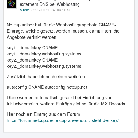
externem DNS bei Webhosting
a-tom
22. Juli 2024 um 12:56
Netcup selber hat für die Webhostingangebote CNAME-
Einträge, welche gesetzt werden müssen, damit intern die
Angebote verlinkt werden.
key1._domainkey CNAME
key1._domainkey.webhosting.systems
key2._domainkey CNAME
key2._domainkey.webhosting.systems
Zusätzlich habe ich noch einen weiteren
autoconfig CNAME autoconfig.netcup.net
Diese wurden automatisch gesetzt bei Einrichtung von
Inklusivdomains, weitere Einträge gibt es für die MX Records.
Hier noch ein Eintrag aus dem Forum
https://forum.netcup.de/netcup-anwendu…-steht-der-key/