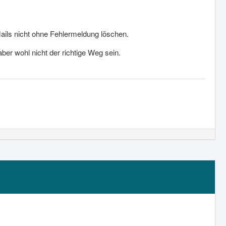
ails nicht ohne Fehlermeldung löschen.
er wohl nicht der richtige Weg sein.