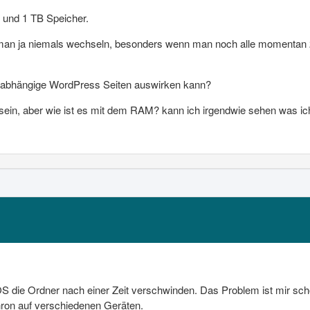
 und 1 TB Speicher.
 man ja niemals wechseln, besonders wenn man noch alle momentan 
unabhängige WordPress Seiten auswirken kann?
ein, aber wie ist es mit dem RAM? kann ich irgendwie sehen was 
die Ordner nach einer Zeit verschwinden. Das Problem ist mir sch
hron auf verschiedenen Geräten.