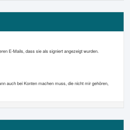
eren E-Mails, dass sie als signiert angezeigt wurden.
ann auch bei Konten machen muss, die nicht mir gehören,