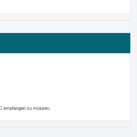
 PC empfangen zu müssen.