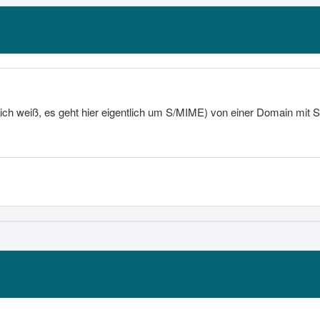
ich weiß, es geht hier eigentlich um S/MIME) von einer Domain mit 