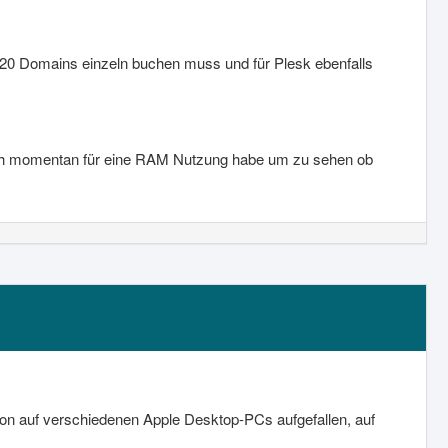
20 Domains einzeln buchen muss und für Plesk ebenfalls
ich momentan für eine RAM Nutzung habe um zu sehen ob
on auf verschiedenen Apple Desktop-PCs aufgefallen, auf