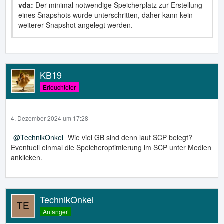
vda:
Der minimal notwendige Speicherplatz zur Erstellung
eines Snapshots wurde unterschritten, daher kann kein
weiterer Snapshot angelegt werden.
KB19
Erleuchteter
4. Dezember 2024 um 17:28
TechnikOnkel
Wie viel GB sind denn laut SCP belegt?
Eventuell einmal die Speicheroptimierung im SCP unter Medien
anklicken.
TechnikOnkel
Anfänger