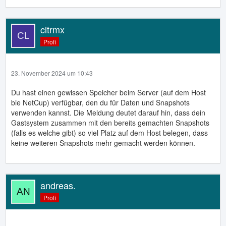
cltrmx
Profi
23. November 2024 um 10:43
Du hast einen gewissen Speicher beim Server (auf dem Host
bie NetCup) verfügbar, den du für Daten und Snapshots
verwenden kannst. Die Meldung deutet darauf hin, dass dein
Gastsystem zusammen mit den bereits gemachten Snapshots
(falls es welche gibt) so viel Platz auf dem Host belegen, dass
keine weiteren Snapshots mehr gemacht werden können.
andreas.
Profi