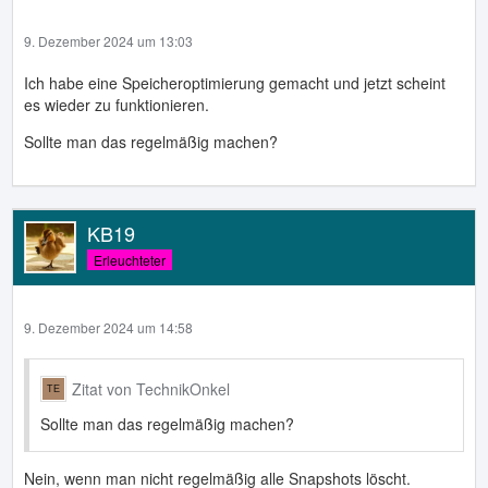
9. Dezember 2024 um 13:03
Ich habe eine Speicheroptimierung gemacht und jetzt scheint
es wieder zu funktionieren.
Sollte man das regelmäßig machen?
KB19
Erleuchteter
9. Dezember 2024 um 14:58
Zitat von TechnikOnkel
Sollte man das regelmäßig machen?
Nein, wenn man nicht regelmäßig alle Snapshots löscht.