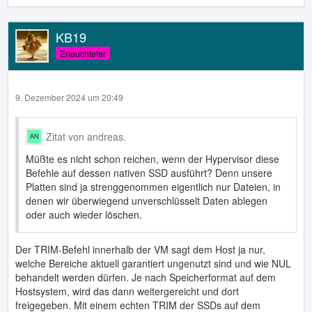
KB19
Erleuchteter
9. Dezember 2024 um 20:49
Zitat von andreas.
Müßte es nicht schon reichen, wenn der Hypervisor diese
Befehle auf dessen nativen SSD ausführt? Denn unsere
Platten sind ja strenggenommen eigentlich nur Dateien, in
denen wir überwiegend unverschlüsselt Daten ablegen
oder auch wieder löschen.
Der TRIM-Befehl innerhalb der VM sagt dem Host ja nur,
welche Bereiche aktuell garantiert ungenutzt sind und wie NUL
behandelt werden dürfen. Je nach Speicherformat auf dem
Hostsystem, wird das dann weitergereicht und dort
freigegeben. Mit einem echten TRIM der SSDs auf dem