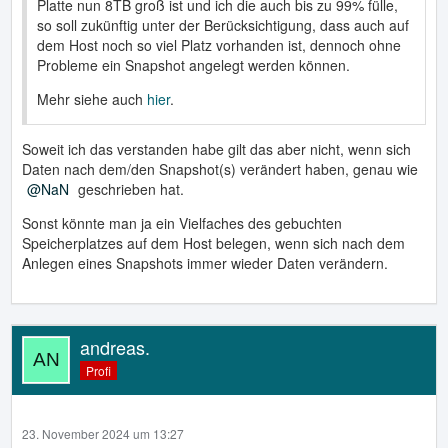
Platte nun 8TB groß ist und ich die auch bis zu 99% fülle,
so soll zukünftig unter der Berücksichtigung, dass auch auf
dem Host noch so viel Platz vorhanden ist, dennoch ohne
Probleme ein Snapshot angelegt werden können.
Mehr siehe auch
hier
.
Soweit ich das verstanden habe gilt das aber nicht, wenn sich
Daten nach dem/den Snapshot(s) verändert haben, genau wie
NaN
geschrieben hat.
Sonst könnte man ja ein Vielfaches des gebuchten
Speicherplatzes auf dem Host belegen, wenn sich nach dem
Anlegen eines Snapshots immer wieder Daten verändern.
andreas.
Profi
23. November 2024 um 13:27