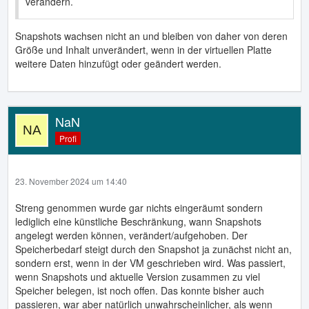
verändern.
Snapshots wachsen nicht an und bleiben von daher von deren
Größe und Inhalt unverändert, wenn in der virtuellen Platte
weitere Daten hinzufügt oder geändert werden.
NaN
Profi
23. November 2024 um 14:40
Streng genommen wurde gar nichts eingeräumt sondern
lediglich eine künstliche Beschränkung, wann Snapshots
angelegt werden können, verändert/aufgehoben. Der
Speicherbedarf steigt durch den Snapshot ja zunächst nicht an,
sondern erst, wenn in der VM geschrieben wird. Was passiert,
wenn Snapshots und aktuelle Version zusammen zu viel
Speicher belegen, ist noch offen. Das konnte bisher auch
passieren, war aber natürlich unwahrscheinlicher, als wenn