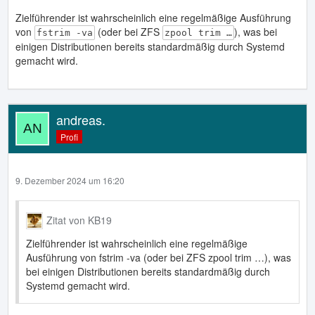
Zielführender ist wahrscheinlich eine regelmäßige Ausführung
von
(oder bei ZFS
), was bei
fstrim -va
zpool trim …
einigen Distributionen bereits standardmäßig durch Systemd
gemacht wird.
andreas.
Profi
9. Dezember 2024 um 16:20
Zitat von KB19
Zielführender ist wahrscheinlich eine regelmäßige
Ausführung von fstrim -va (oder bei ZFS zpool trim …), was
bei einigen Distributionen bereits standardmäßig durch
Systemd gemacht wird.