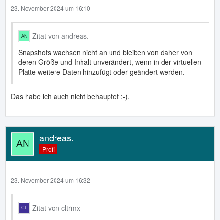
23. November 2024 um 16:10
Zitat von andreas.
Snapshots wachsen nicht an und bleiben von daher von
deren Größe und Inhalt unverändert, wenn in der virtuellen
Platte weitere Daten hinzufügt oder geändert werden.
Das habe ich auch nicht behauptet :-).
andreas.
Profi
23. November 2024 um 16:32
Zitat von cltrmx