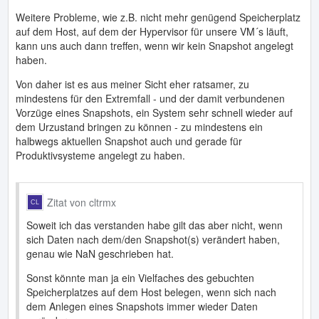
Weitere Probleme, wie z.B. nicht mehr genügend Speicherplatz
auf dem Host, auf dem der Hypervisor für unsere VM´s läuft,
kann uns auch dann treffen, wenn wir kein Snapshot angelegt
haben.
Von daher ist es aus meiner Sicht eher ratsamer, zu
mindestens für den Extremfall - und der damit verbundenen
Vorzüge eines Snapshots, ein System sehr schnell wieder auf
dem Urzustand bringen zu können - zu mindestens ein
halbwegs aktuellen Snapshot auch und gerade für
Produktivsysteme angelegt zu haben.
Zitat von cltrmx
Soweit ich das verstanden habe gilt das aber nicht, wenn
sich Daten nach dem/den Snapshot(s) verändert haben,
genau wie NaN geschrieben hat.
Sonst könnte man ja ein Vielfaches des gebuchten
Speicherplatzes auf dem Host belegen, wenn sich nach
dem Anlegen eines Snapshots immer wieder Daten