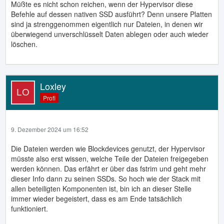
Müßte es nicht schon reichen, wenn der Hypervisor diese
Befehle auf dessen nativen SSD ausführt? Denn unsere Platten
sind ja strenggenommen eigentlich nur Dateien, in denen wir
überwiegend unverschlüsselt Daten ablegen oder auch wieder
löschen.
Loxley
Profi
9. Dezember 2024 um 16:52
Die Dateien werden wie Blockdevices genutzt, der Hypervisor
müsste also erst wissen, welche Teile der Dateien freigegeben
werden können. Das erfährt er über das fstrim und geht mehr
dieser Info dann zu seinen SSDs. So hoch wie der Stack mit
allen beteiligten Komponenten ist, bin ich an dieser Stelle
immer wieder begeistert, dass es am Ende tatsächlich
funktioniert.