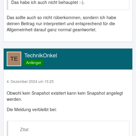
Das habe ich auch nicht behauptet :-).
Das sollte auch so nicht rüberkommen, sondern ich habe
deinen Beitrag nur interpretiert und entsprechend für die
Allgemeinheit darauf ganz normal geantwortet.
TechnikOnkel
Anfänger
4. Dezember 2024 um 15:25
Obwohl kein Snapshot existiert kann kein Snapshot angelegt
werden.
Die Meldung verbleibt bei:
Zitat