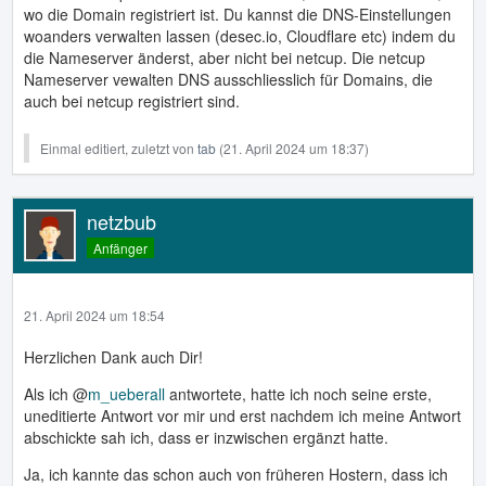
wo die Domain registriert ist. Du kannst die DNS-Einstellungen
woanders verwalten lassen (desec.io, Cloudflare etc) indem du
die Nameserver änderst, aber nicht bei netcup. Die netcup
Nameserver vewalten DNS ausschliesslich für Domains, die
auch bei netcup registriert sind.
Einmal editiert, zuletzt von
tab
(
21. April 2024 um 18:37
)
netzbub
Anfänger
21. April 2024 um 18:54
Herzlichen Dank auch Dir!
Als ich @
m_ueberall
antwortete, hatte ich noch seine erste,
uneditierte Antwort vor mir und erst nachdem ich meine Antwort
abschickte sah ich, dass er inzwischen ergänzt hatte.
Ja, ich kannte das schon auch von früheren Hostern, dass ich