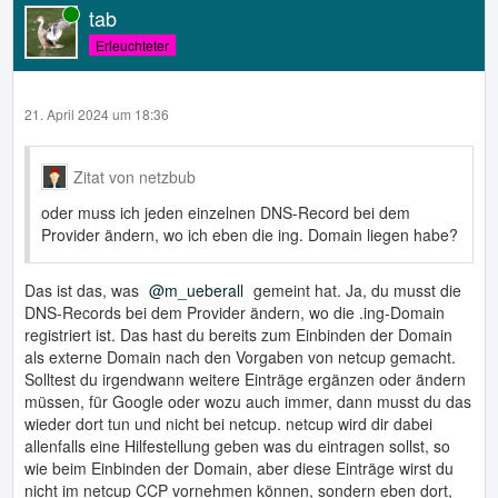
tab
Online
Erleuchteter
21. April 2024 um 18:36
Zitat von netzbub
oder muss ich jeden einzelnen DNS-Record bei dem
Provider ändern, wo ich eben die ing. Domain liegen habe?
Das ist das, was
m_ueberall
gemeint hat. Ja, du musst die
DNS-Records bei dem Provider ändern, wo die .ing-Domain
registriert ist. Das hast du bereits zum Einbinden der Domain
als externe Domain nach den Vorgaben von netcup gemacht.
Solltest du irgendwann weitere Einträge ergänzen oder ändern
müssen, für Google oder wozu auch immer, dann musst du das
wieder dort tun und nicht bei netcup. netcup wird dir dabei
allenfalls eine Hilfestellung geben was du eintragen sollst, so
wie beim Einbinden der Domain, aber diese Einträge wirst du
nicht im netcup CCP vornehmen können, sondern eben dort,