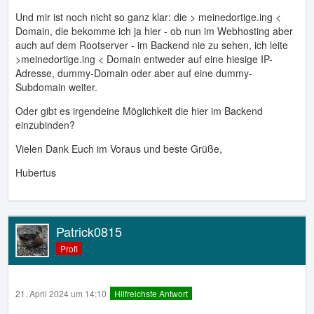
Und mir ist noch nicht so ganz klar: die > meinedortige.ing <
Domain, die bekomme ich ja hier - ob nun im Webhosting aber
auch auf dem Rootserver - im Backend nie zu sehen, ich leite
>meinedortige.ing < Domain entweder auf eine hiesige IP-
Adresse, dummy-Domain oder aber auf eine dummy-
Subdomain weiter.
Oder gibt es irgendeine Möglichkeit die hier im Backend
einzubinden?
Vielen Dank Euch im Voraus und beste Grüße,
Hubertus
Patrick0815
Profi
21. April 2024 um 14:10
Hilfreichste Antwort