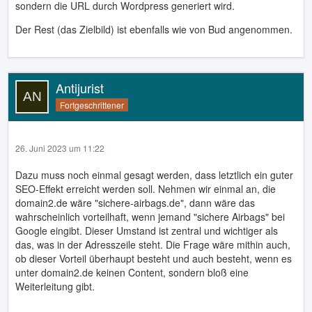
sondern die URL durch Wordpress generiert wird.
Der Rest (das Zielbild) ist ebenfalls wie von Bud angenommen.
Antijurist
Fortgeschrittener
26. Juni 2023 um 11:22
Dazu muss noch einmal gesagt werden, dass letztlich ein guter
SEO-Effekt erreicht werden soll. Nehmen wir einmal an, die
domain2.de wäre "sichere-airbags.de", dann wäre das
wahrscheinlich vorteilhaft, wenn jemand "sichere Airbags" bei
Google eingibt. Dieser Umstand ist zentral und wichtiger als
das, was in der Adresszeile steht. Die Frage wäre mithin auch,
ob dieser Vorteil überhaupt besteht und auch besteht, wenn es
unter domain2.de keinen Content, sondern bloß eine
Weiterleitung gibt.