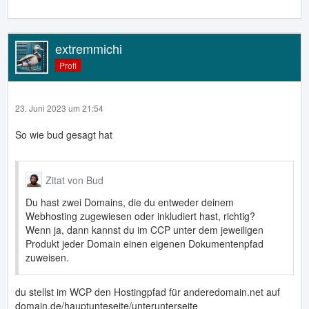
extremmichi
Profi
23. Juni 2023 um 21:54
So wie bud gesagt hat
Zitat von Bud
Du hast zwei Domains, die du entweder deinem
Webhosting zugewiesen oder inkludiert hast, richtig?
Wenn ja, dann kannst du im CCP unter dem jeweiligen
Produkt jeder Domain einen eigenen Dokumentenpfad
zuweisen.
du stellst im WCP den Hostingpfad für anderedomain.net auf
domain.de/hauptunteseite/unterunterseite