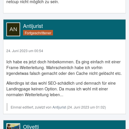
netcup nicht möglich zu sein.
Antijurist
Fortgeschrittener
24. Juni 2023 um 00:54
Ich habe es jetzt doch hinbekommen. Es ging einfach mit einer
Frame-Weiterleitung. Wahrscheinlich habe ich vorhin
irgendetwas falsch gemacht oder den Cache nicht gelöscht etc.
Allerdings ist das wohl SEO-schädlich und demnach für eine
Landingpage keinen Option. Da muss ich wohl mit einer
normalen Weiterleitung leben...
Einmal editiert, zuletzt von
Antijurist
(
24. Juni 2023 um 01:02
)
Olivetti