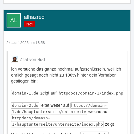
alhazred
Profi
24. Juni 2023 um 18:58
Zitat von Bud
Ich versuche das ganze nochmal aufzuschlüsseln, weil ich
ehrlich gesagt noch nicht zu 100% hinter dein Vorhaben
gestiegen bin:
zeigt auf
domain-1.de
httpdocs/domain-1/index.php
leitet weiter auf
domain-2.de
https://domain-
welche auf
1.de/hauptunterseite/unterseite
httpdocs/domain-
zeigt
1/hauptunterseite/unterseite/index.php