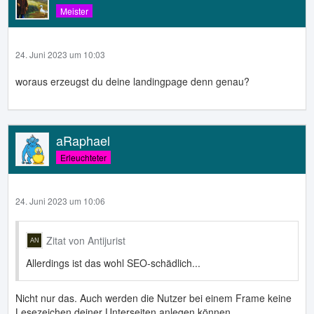
Meister
24. Juni 2023 um 10:03
woraus erzeugst du deine landingpage denn genau?
aRaphael
Erleuchteter
24. Juni 2023 um 10:06
Zitat von Antijurist
Allerdings ist das wohl SEO-schädlich...
Nicht nur das. Auch werden die Nutzer bei einem Frame keine
Lesezeichen deiner Unterseiten anlegen können.