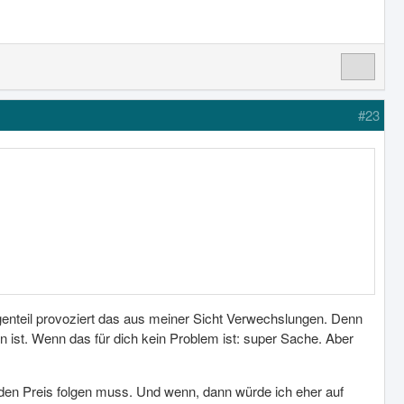
#23
enteil provoziert das aus meiner Sicht Verwechslungen. Denn
ist. Wenn das für dich kein Problem ist: super Sache. Aber
den Preis folgen muss. Und wenn, dann würde ich eher auf