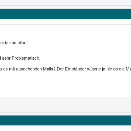
eide zustellen.
l sehr Problematisch.
u es mit ausgehenden Mails? Der Empfänger wüsste ja nie ob die Ma