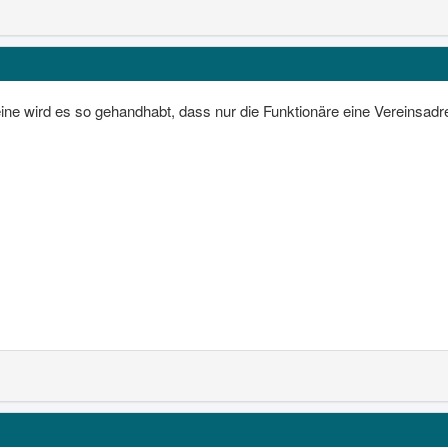
ine wird es so gehandhabt, dass nur die Funktionäre eine Vereinsadr