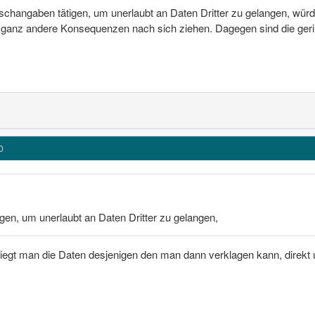
schangaben tätigen, um unerlaubt an Daten Dritter zu gelangen, würd
 ganz andere Konsequenzen nach sich ziehen. Dagegen sind die ger
0
gen, um unerlaubt an Daten Dritter zu gelangen,
riegt man die Daten desjenigen den man dann verklagen kann, direkt u