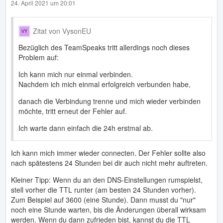
24. April 2021 um 20:01
Zitat von VysonEU
Bezüglich des TeamSpeaks tritt allerdings noch dieses
Problem auf:
Ich kann mich nur einmal verbinden.
Nachdem ich mich einmal erfolgreich verbunden habe,
danach die Verbindung trenne und mich wieder verbinden
möchte, tritt erneut der Fehler auf.
Ich warte dann einfach die 24h erstmal ab.
Ich kann mich immer wieder connecten. Der Fehler sollte also
nach spätestens 24 Stunden bei dir auch nicht mehr auftreten.
Kleiner Tipp: Wenn du an den DNS-Einstellungen rumspielst,
stell vorher die TTL runter (am besten 24 Stunden vorher).
Zum Beispiel auf 3600 (eine Stunde). Dann musst du "nur"
noch eine Stunde warten, bis die Änderungen überall wirksam
werden. Wenn du dann zufrieden bist, kannst du die TTL