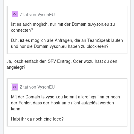
Zitat von VysonEU
Ist es auch möglich, nur mit der Domain ts.vyson.eu zu
connecten?
D.h. ist es möglich alle Anfragen, die an TeamSpeak laufen
und nur die Domain vyson.eu haben zu blockieren?
Ja, lösch einfach den SRV-Eintrag. Oder wozu hast du den
angelegt?
Zitat von VysonEU
Mit der Domain ts.vyson.eu kommt allerdings immer noch
der Fehler, dass der Hostname nicht aufgelöst werden
kann.
Habt ihr da noch eine Idee?