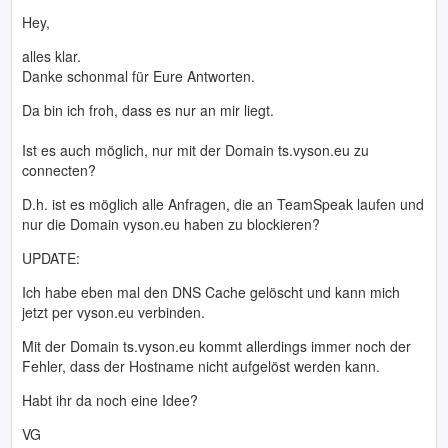
Hey,
alles klar.
Danke schonmal für Eure Antworten.
Da bin ich froh, dass es nur an mir liegt.
Ist es auch möglich, nur mit der Domain ts.vyson.eu zu
connecten?
D.h. ist es möglich alle Anfragen, die an TeamSpeak laufen und
nur die Domain vyson.eu haben zu blockieren?
UPDATE:
Ich habe eben mal den DNS Cache gelöscht und kann mich
jetzt per vyson.eu verbinden.
Mit der Domain ts.vyson.eu kommt allerdings immer noch der
Fehler, dass der Hostname nicht aufgelöst werden kann.
Habt ihr da noch eine Idee?
VG