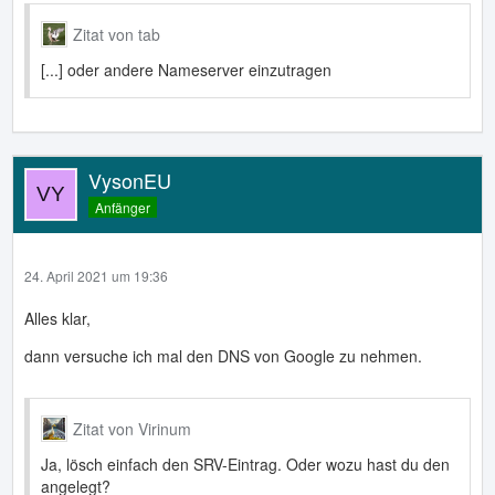
Zitat von tab
[...] oder andere Nameserver einzutragen
VysonEU
Anfänger
24. April 2021 um 19:36
Alles klar,
dann versuche ich mal den DNS von Google zu nehmen.
Zitat von Virinum
Ja, lösch einfach den SRV-Eintrag. Oder wozu hast du den
angelegt?