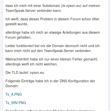
dass ich mich mit einer Subdomain (ts.vyson.eu) auf meinen
TeamSpeak-Server verbinden kann.
Ich weiß, dass dieses Problem in diesem Forum schon öfter
gestellt wurde,
allerdings habe ich mich an etwaige Anleitungen aus diesem
Forum gehalten.
Leider funktioniert bei mir die Domain dennoch nicht und ich
kann mich nicht auf den TeamSpeak-Server verbinden.
Wahrscheinlich habe ich nur einen kleinen Fehler gemacht,
allerdings weiß ich nicht welchen.
Die TLD lautet: vyson.eu
Folgende Einträge habe ich in der DNS-Konfiguration der
Domain:
Ts_A.PNG
Ts_SRV.PNG