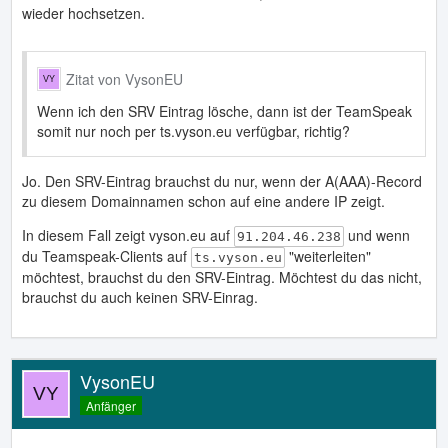
wieder hochsetzen.
Zitat von VysonEU
Wenn ich den SRV Eintrag lösche, dann ist der TeamSpeak
somit nur noch per ts.vyson.eu verfügbar, richtig?
Jo. Den SRV-Eintrag brauchst du nur, wenn der A(AAA)-Record
zu diesem Domainnamen schon auf eine andere IP zeigt.
In diesem Fall zeigt vyson.eu auf
und wenn
91.204.46.238
du Teamspeak-Clients auf
"weiterleiten"
ts.vyson.eu
möchtest, brauchst du den SRV-Eintrag. Möchtest du das nicht,
brauchst du auch keinen SRV-Einrag.
VysonEU
Anfänger