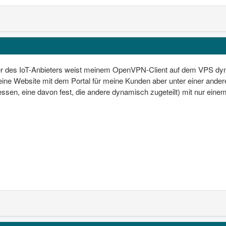
des IoT-Anbieters weist meinem OpenVPN-Client auf dem VPS dyna
ine Website mit dem Portal für meine Kunden aber unter einer anderen
ssen, eine davon fest, die andere dynamisch zugeteilt) mit nur eine