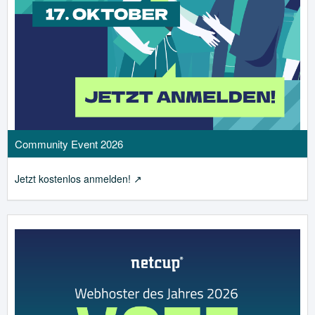
Community Event 2026
Jetzt kostenlos anmelden!