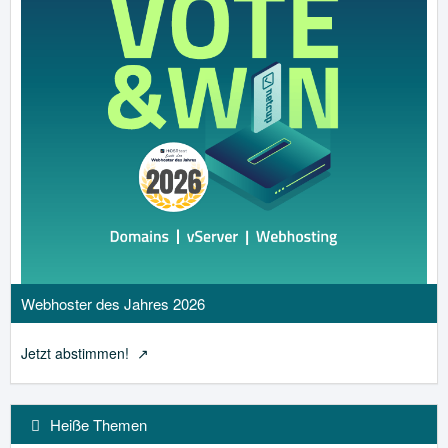
Webhoster des Jahres 2026
Jetzt abstimmen!
Heiße Themen