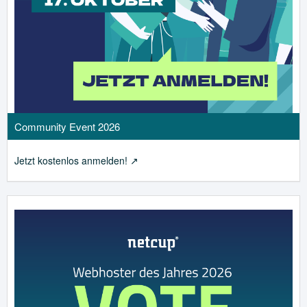
Community Event 2026
Jetzt kostenlos anmelden!