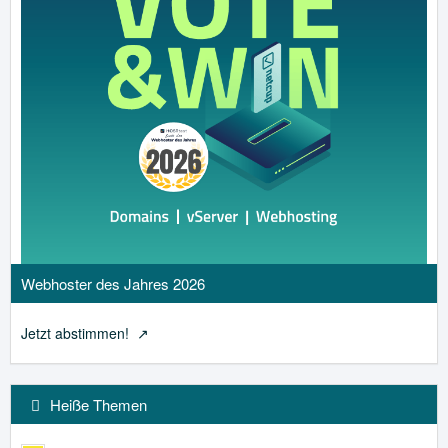
Webhoster des Jahres 2026
Jetzt abstimmen!
Heiße Themen