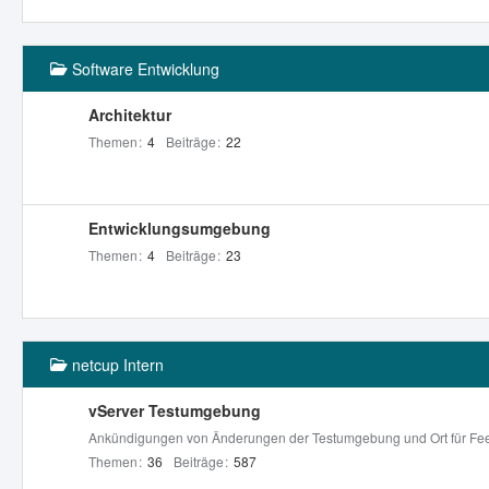
Software Entwicklung
Architektur
Themen
4
Beiträge
22
Entwicklungsumgebung
Themen
4
Beiträge
23
netcup Intern
vServer Testumgebung
Ankündigungen von Änderungen der Testumgebung und Ort für Fe
Themen
36
Beiträge
587