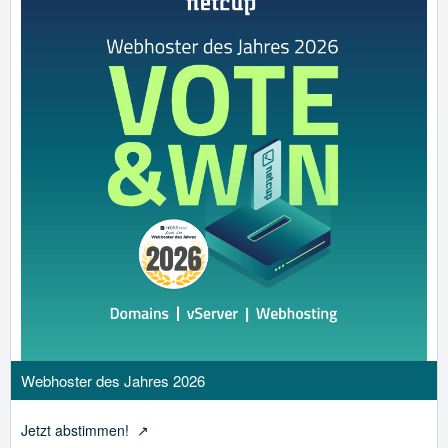
Webhoster des Jahres 2026
Jetzt abstimmen!