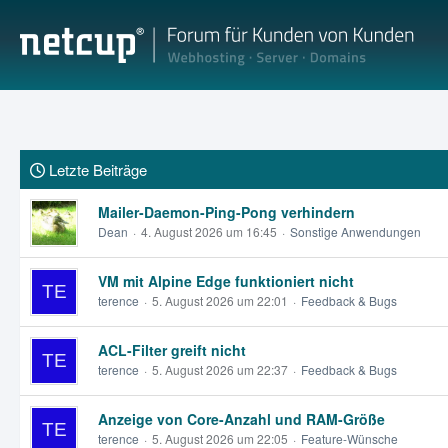
Letzte Beiträge
Mailer-Daemon-Ping-Pong verhindern
Dean
4. August 2026 um 16:45
Sonstige Anwendungen
VM mit Alpine Edge funktioniert nicht
terence
5. August 2026 um 22:01
Feedback & Bugs
ACL-Filter greift nicht
terence
5. August 2026 um 22:37
Feedback & Bugs
Anzeige von Core-Anzahl und RAM-Größe
terence
5. August 2026 um 22:05
Feature-Wünsche