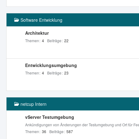
Software Entwicklung
Architektur
Themen
4
Beiträge
22
Entwicklungsumgebung
Themen
4
Beiträge
23
netcup Intern
vServer Testumgebung
Ankündigungen von Änderungen der Testumgebung und Ort für Fe
Themen
36
Beiträge
587