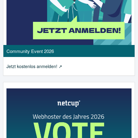
Community Event 2026
Jetzt kostenlos anmelden!