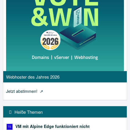
Webhoster des Jahres 2026
Jetzt abstimmen!
Heiße Themen
VM mit Alpine Edge funktioniert nicht